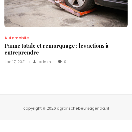
Automobile
Panne totale et remorquage : les actions à
entreprendre
Jan 17, 2021
admin
0
copyright © 2026 agrarischebeursagenda.nl