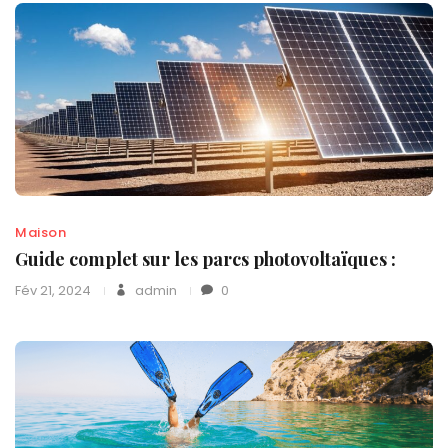
Maison
Guide complet sur les parcs photovoltaïques :
Fév 21, 2024
admin
0