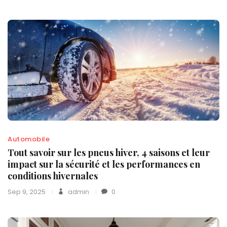
Automobile
Tout savoir sur les pneus hiver, 4 saisons et leur
impact sur la sécurité et les performances en
conditions hivernales
Sep 9, 2025
admin
0