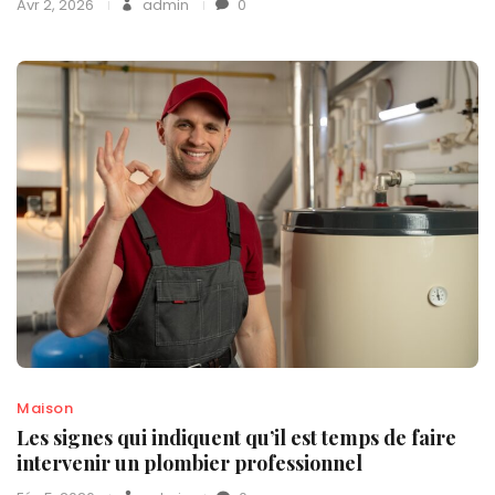
Avr 2, 2026
admin
0
Maison
Les signes qui indiquent qu’il est temps de faire
intervenir un plombier professionnel