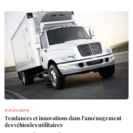
Automobile
Tendances et innovations dans l’aménagement
des véhicules utilitaires