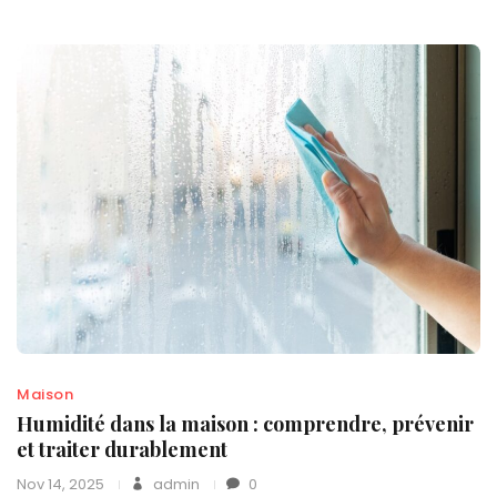
Maison
Humidité dans la maison : comprendre, prévenir
et traiter durablement
Nov 14, 2025
admin
0