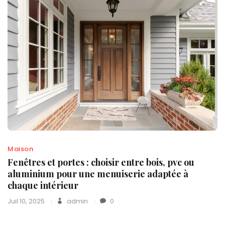
Maison
Fenêtres et portes : choisir entre bois, pvc ou
aluminium pour une menuiserie adaptée à
chaque intérieur
Juil 10, 2025
admin
0