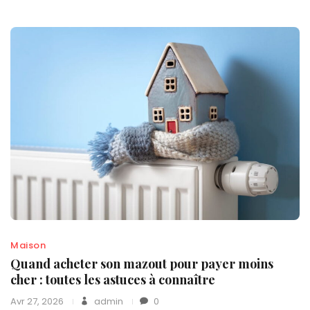
Maison
Quand acheter son mazout pour payer moins
cher : toutes les astuces à connaître
Avr 27, 2026
admin
0