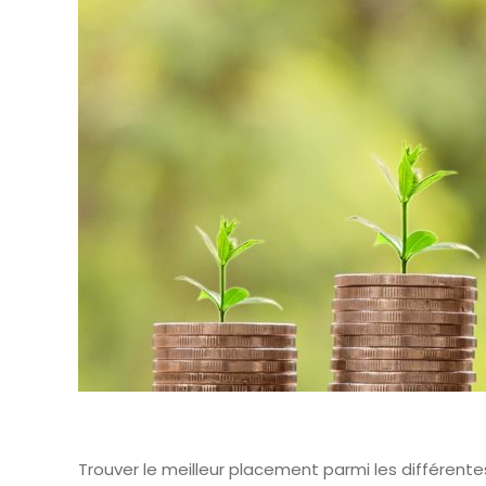
Trouver le meilleur placement parmi les différentes