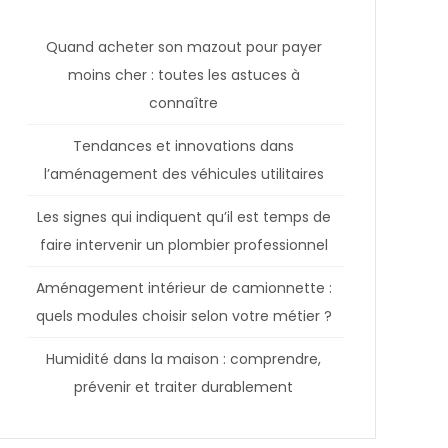
Quand acheter son mazout pour payer
moins cher : toutes les astuces à
connaître
Tendances et innovations dans
l’aménagement des véhicules utilitaires
Les signes qui indiquent qu’il est temps de
faire intervenir un plombier professionnel
Aménagement intérieur de camionnette :
quels modules choisir selon votre métier ?
Humidité dans la maison : comprendre,
prévenir et traiter durablement