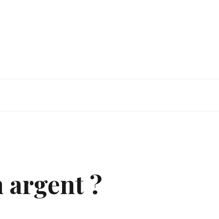
 argent ?