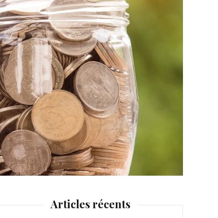
Articles récents