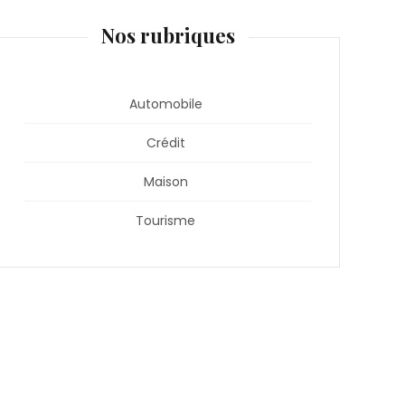
Nos rubriques
Automobile
Crédit
Maison
Tourisme