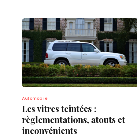
Automobile
Les vitres teintées :
règlementations, atouts et
inconvénients